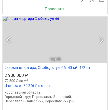
Позвонить
1
из 10
2-комн квартира, Свободы ул, 66, 40 м², 1/2 эт.
2 900 000 ₽
2
72 500 ₽ за м
Ипотека от 30 246 ₽ в месяц
Ярославская область
,
Городской округ Переславль-Залесский
,
Переславль-Залесский
,
Переславский р-н