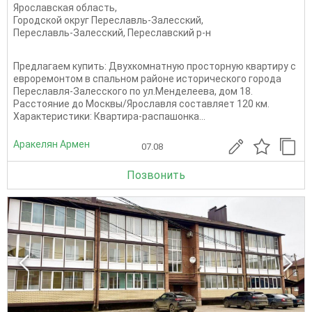
Ярославская область
,
Городской округ Переславль-Залесский
,
Переславль-Залесский
,
Переславский р-н
Предлагаем купить: Двухкомнатную просторную квартиру с
евроремонтом в спальном районе исторического города
Переславля-Залесского по ул.Менделеева, дом 18.
Расстояние до Москвы/Ярославля составляет 120 км.
Характеристики: Квартира-распашонка...
Аракелян Армен
07.08
Позвонить