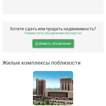
Хотите сдать или продать недвижимость?
Разместите объявление бесплатно
Добавить объявление
Жилые комплексы поблизости