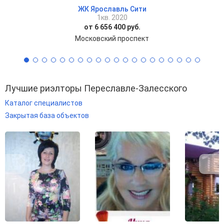
ЖК Ярославль Сити
1кв. 2020
от 6 656 400 руб.
Московский проспект
Лучшие риэлторы Переславле-Залесского
Каталог специалистов
Закрытая база объектов