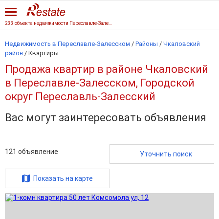
233 объекта недвижимости Переславле-Залесского
Недвижимость в Переславле-Залесском
/
Районы
/
Чкаловский
район
/
Квартиры
Продажа квартир в районе Чкаловский
в Переславле-Залесском, Городской
округ Переславль-Залесский
Вас могут заинтересовать объявления
121
объявление
Уточнить поиск
Показать на карте