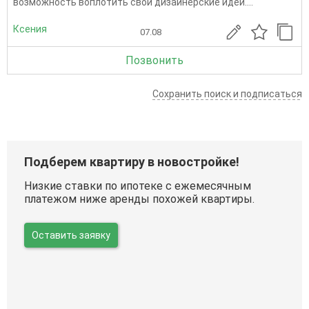
возможность воплотить свои дизайнерские идеи....
Ксения
07.08
Позвонить
Сохранить поиск и подписаться
Подберем квартиру в новостройке!
Низкие ставки по ипотеке с ежемесячным
платежом ниже аренды похожей квартиры.
Оставить заявку